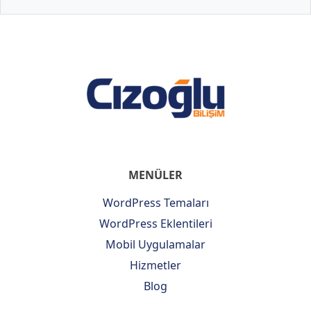
MENÜLER
WordPress Temaları
WordPress Eklentileri
Mobil Uygulamalar
Hizmetler
Blog