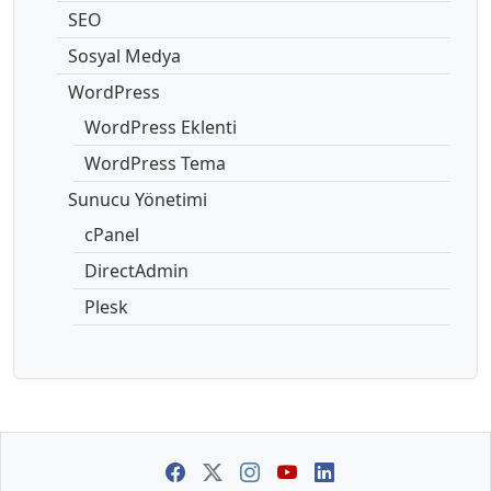
SEO
Sosyal Medya
WordPress
WordPress Eklenti
WordPress Tema
Sunucu Yönetimi
cPanel
DirectAdmin
Plesk