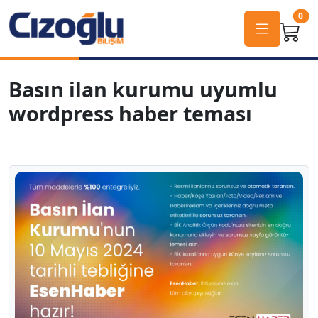
0
Basın ilan kurumu uyumlu
wordpress haber teması