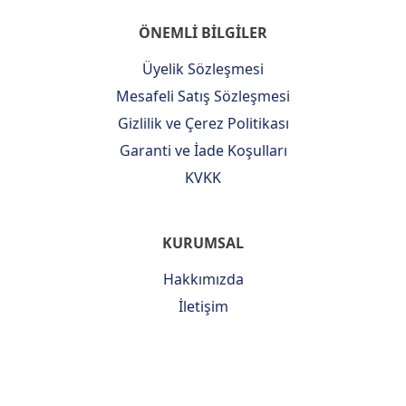
ÖNEMLİ BİLGİLER
Üyelik Sözleşmesi
Mesafeli Satış Sözleşmesi
Gizlilik ve Çerez Politikası
Garanti ve İade Koşulları
KVKK
KURUMSAL
Hakkımızda
İletişim