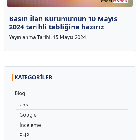
Basın İlan Kurumu’nun 10 Mayıs
2024 tarihli tebliğine hazırız
Yayınlanma Tarihi:
15 Mayıs 2024
KATEGORILER
Blog
CSS
Google
İnceleme
PHP