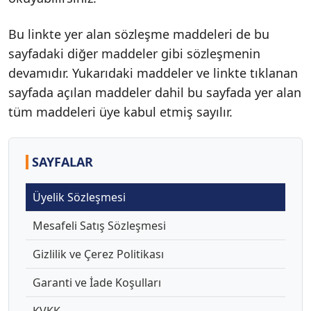
Bu linkte yer alan sözleşme maddeleri de bu
sayfadaki diğer maddeler gibi sözleşmenin
devamıdır. Yukarıdaki maddeler ve linkte tıklanan
sayfada açılan maddeler dahil bu sayfada yer alan
tüm maddeleri üye kabul etmiş sayılır.
SAYFALAR
Üyelik Sözleşmesi
Mesafeli Satış Sözleşmesi
Gizlilik ve Çerez Politikası
Garanti ve İade Koşulları
KVKK