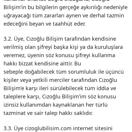
Bilişim’in bu bilgilerin gerçeğe aykırılığı nedeniyle
uğrayacağı tüm zararları aynen ve derhal tazmin
edeceğini beyan ve taahhüt eder.
3.2. Üye, Cızoğlu Bilişim tarafından kendisine
verilmiş olan şifreyi başka kişi ya da kuruluşlara
veremez, üyenin söz konusu şifreyi kullanma
hakkı bizzat kendisine aittir. Bu
sebeple doğabilecek tüm sorumluluk ile üçüncü
kişiler veya yetkili merciler tarafından Cızoğlu
Bilişim’e karşı ileri sürülebilecek tüm iddia ve
taleplere karşı, Cızoğlu Bilişim’im söz konusu
izinsiz kullanımdan kaynaklanan her türlü
tazminat ve sair talep hakkı saklıdır.
3.3. Üye cizoglubilisim.com internet sitesini