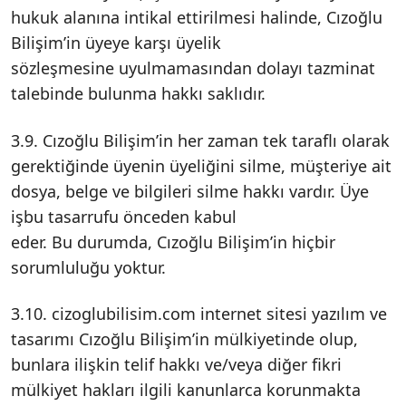
hukuk alanına intikal ettirilmesi halinde, Cızoğlu
Bilişim’in üyeye karşı üyelik
sözleşmesine uyulmamasından dolayı tazminat
talebinde bulunma hakkı saklıdır.
3.9. Cızoğlu Bilişim’in her zaman tek taraflı olarak
gerektiğinde üyenin üyeliğini silme, müşteriye ait
dosya, belge ve bilgileri silme hakkı vardır. Üye
işbu tasarrufu önceden kabul
eder. Bu durumda, Cızoğlu Bilişim’in hiçbir
sorumluluğu yoktur.
3.10. cizoglubilisim.com internet sitesi yazılım ve
tasarımı Cızoğlu Bilişim’in mülkiyetinde olup,
bunlara ilişkin telif hakkı ve/veya diğer fikri
mülkiyet hakları ilgili kanunlarca korunmakta