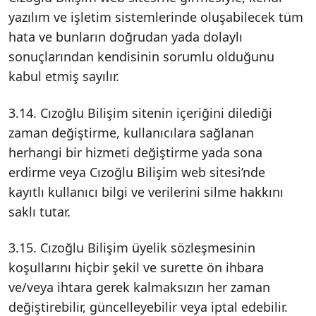
yazılım ve işletim sistemlerinde oluşabilecek tüm
hata ve bunların doğrudan yada dolaylı
sonuçlarından kendisinin sorumlu olduğunu
kabul etmiş sayılır.
3.14. Cızoğlu Bilişim sitenin içeriğini dilediği
zaman değiştirme, kullanıcılara sağlanan
herhangi bir hizmeti değiştirme yada sona
erdirme veya Cızoğlu Bilişim web sitesi’nde
kayıtlı kullanıcı bilgi ve verilerini silme hakkını
saklı tutar.
3.15. Cızoğlu Bilişim üyelik sözleşmesinin
koşullarını hiçbir şekil ve surette ön ihbara
ve/veya ihtara gerek kalmaksızın her zaman
değiştirebilir, güncelleyebilir veya iptal edebilir.