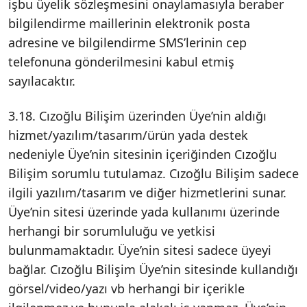
işbu üyelik sözleşmesini onaylamasıyla beraber
bilgilendirme maillerinin elektronik posta
adresine ve bilgilendirme SMS’lerinin cep
telefonuna gönderilmesini kabul etmiş
sayılacaktır.
3.18. Cızoğlu Bilişim üzerinden Üye’nin aldığı
hizmet/yazılım/tasarım/ürün yada destek
nedeniyle Üye’nin sitesinin içeriğinden Cızoğlu
Bilişim sorumlu tutulamaz. Cızoğlu Bilişim sadece
ilgili yazılım/tasarım ve diğer hizmetlerini sunar.
Üye’nin sitesi üzerinde yada kullanımı üzerinde
herhangi bir sorumluluğu ve yetkisi
bulunmamaktadır. Üye’nin sitesi sadece üyeyi
bağlar. Cızoğlu Bilişim Üye’nin sitesinde kullandığı
görsel/video/yazı vb herhangi bir içerikle