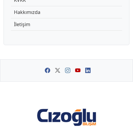
Hakkımızda
İletişim