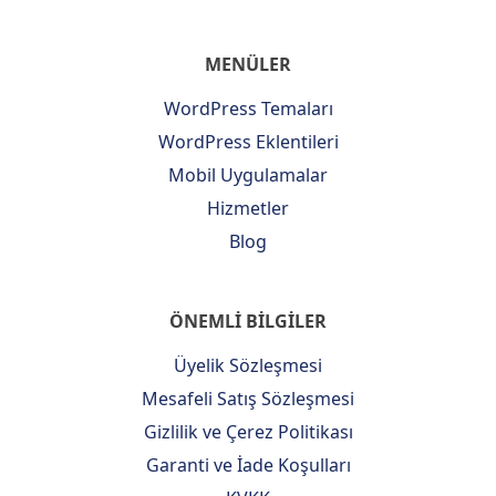
MENÜLER
WordPress Temaları
WordPress Eklentileri
Mobil Uygulamalar
Hizmetler
Blog
ÖNEMLİ BİLGİLER
Üyelik Sözleşmesi
Mesafeli Satış Sözleşmesi
Gizlilik ve Çerez Politikası
Garanti ve İade Koşulları