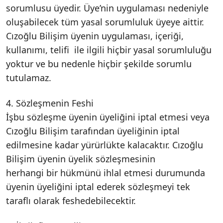
sorumlusu üyedir. Üye’nin uygulaması nedeniyle
oluşabilecek tüm yasal sorumluluk üyeye aittir.
Cızoğlu Bilişim üyenin uygulaması, içeriği,
kullanımı, telifi ile ilgili hiçbir yasal sorumluluğu
yoktur ve bu nedenle hiçbir şekilde sorumlu
tutulamaz.
4. Sözleşmenin Feshi
İşbu sözleşme üyenin üyeliğini iptal etmesi veya
Cızoğlu Bilişim tarafından üyeliğinin iptal
edilmesine kadar yürürlükte kalacaktır. Cızoğlu
Bilişim üyenin üyelik sözleşmesinin
herhangi bir hükmünü ihlal etmesi durumunda
üyenin üyeliğini iptal ederek sözleşmeyi tek
taraflı olarak feshedebilecektir.