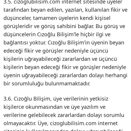
3.5. cizoglubilisim.com internet sitesinde üyeler
tarafından beyan edilen, yazılan, kullanılan fikir ve
düşünceler, tamamen üyelerin kendi kişisel
görüşleridir ve görüş sahibini bağlar. Bu görüş ve
düşüncelerin Cızoğlu Bilişim’le hiçbir ilgi ve
bağlantısı yoktur. Cızoğlu Bilişim’in üyenin beyan
edeceği fikir ve görüşler nedeniyle üçüncü
kişilerin uğrayabileceği zararlardan ve üçüncü
kişilerin beyan edeceği fikir ve görüşler nedeniyle
üyenin uğrayabileceği zararlardan dolayı herhangi
bir sorumluluğu bulunmamaktadır.
3.6. Cızoğlu Bilişim, üye verilerinin yetkisiz
kişilerce okunmasından ve üye yazılım ve
verilerine gelebilecek zararlardan dolayı sorumlu
olmayacaktır. Üye, cizoglubilisim.com internet