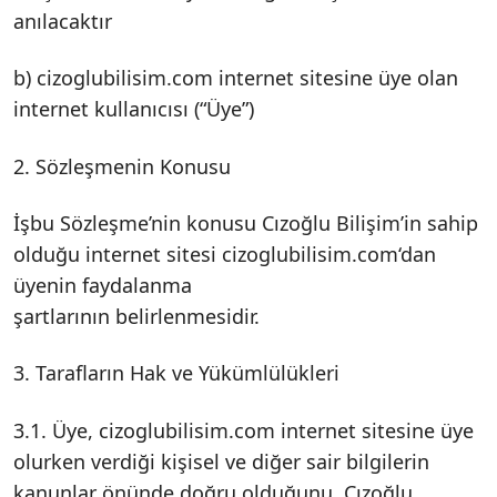
anılacaktır
b) cizoglubilisim.com internet sitesine üye olan
internet kullanıcısı (“Üye”)
2. Sözleşmenin Konusu
İşbu Sözleşme’nin konusu Cızoğlu Bilişim’in sahip
olduğu internet sitesi cizoglubilisim.com‘dan
üyenin faydalanma
şartlarının belirlenmesidir.
3. Tarafların Hak ve Yükümlülükleri
3.1. Üye, cizoglubilisim.com internet sitesine üye
olurken verdiği kişisel ve diğer sair bilgilerin
kanunlar önünde doğru olduğunu, Cızoğlu