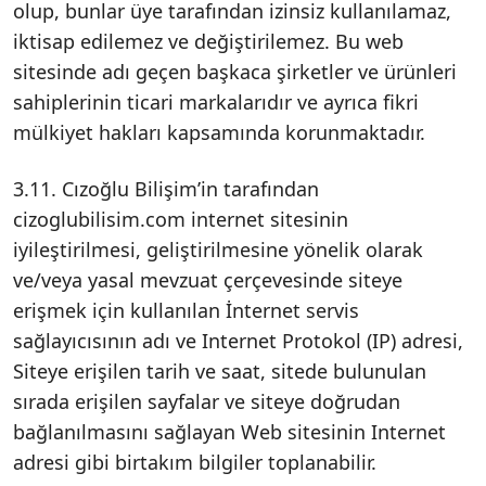
olup, bunlar üye tarafından izinsiz kullanılamaz,
iktisap edilemez ve değiştirilemez. Bu web
sitesinde adı geçen başkaca şirketler ve ürünleri
sahiplerinin ticari markalarıdır ve ayrıca fikri
mülkiyet hakları kapsamında korunmaktadır.
3.11. Cızoğlu Bilişim’in tarafından
cizoglubilisim.com internet sitesinin
iyileştirilmesi, geliştirilmesine yönelik olarak
ve/veya yasal mevzuat çerçevesinde siteye
erişmek için kullanılan İnternet servis
sağlayıcısının adı ve Internet Protokol (IP) adresi,
Siteye erişilen tarih ve saat, sitede bulunulan
sırada erişilen sayfalar ve siteye doğrudan
bağlanılmasını sağlayan Web sitesinin Internet
adresi gibi birtakım bilgiler toplanabilir.