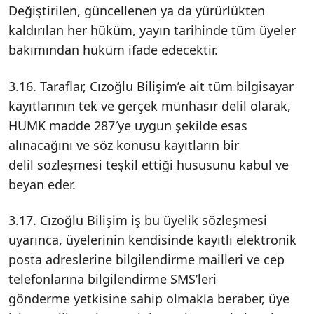
Değiştirilen, güncellenen ya da yürürlükten
kaldırılan her hüküm, yayın tarihinde tüm üyeler
bakımından hüküm ifade edecektir.
3.16. Taraflar, Cızoğlu Bilişim’e ait tüm bilgisayar
kayıtlarının tek ve gerçek münhasır delil olarak,
HUMK madde 287′ye uygun şekilde esas
alınacağını ve söz konusu kayıtların bir
delil sözleşmesi teşkil ettiği hususunu kabul ve
beyan eder.
3.17. Cızoğlu Bilişim iş bu üyelik sözleşmesi
uyarınca, üyelerinin kendisinde kayıtlı elektronik
posta adreslerine bilgilendirme mailleri ve cep
telefonlarına bilgilendirme SMS’leri
gönderme yetkisine sahip olmakla beraber, üye