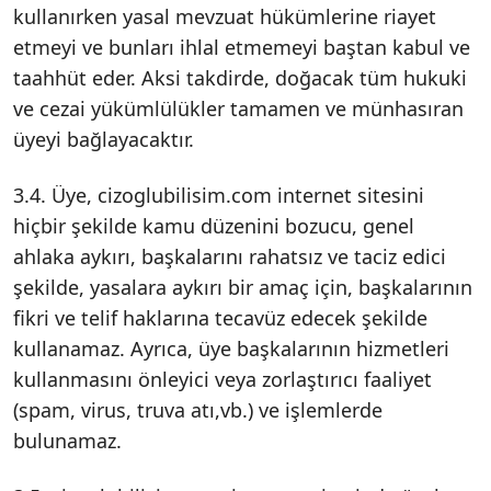
kullanırken yasal mevzuat hükümlerine riayet
etmeyi ve bunları ihlal etmemeyi baştan kabul ve
taahhüt eder. Aksi takdirde, doğacak tüm hukuki
ve cezai yükümlülükler tamamen ve münhasıran
üyeyi bağlayacaktır.
3.4. Üye, cizoglubilisim.com internet sitesini
hiçbir şekilde kamu düzenini bozucu, genel
ahlaka aykırı, başkalarını rahatsız ve taciz edici
şekilde, yasalara aykırı bir amaç için, başkalarının
fikri ve telif haklarına tecavüz edecek şekilde
kullanamaz. Ayrıca, üye başkalarının hizmetleri
kullanmasını önleyici veya zorlaştırıcı faaliyet
(spam, virus, truva atı,vb.) ve işlemlerde
bulunamaz.