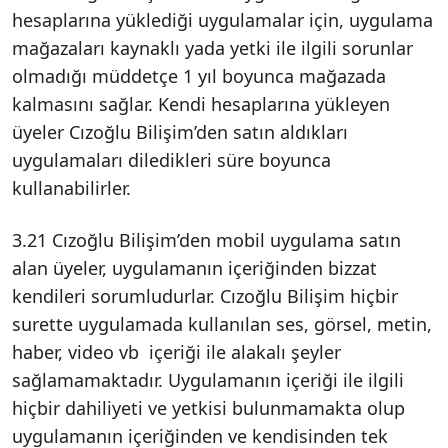
hesaplarına yüklediği uygulamalar için, uygulama
mağazaları kaynaklı yada yetki ile ilgili sorunlar
olmadığı müddetçe 1 yıl boyunca mağazada
kalmasını sağlar. Kendi hesaplarına yükleyen
üyeler Cızoğlu Bilişim’den satın aldıkları
uygulamaları diledikleri süre boyunca
kullanabilirler.
3.21 Cızoğlu Bilişim’den mobil uygulama satın
alan üyeler, uygulamanın içeriğinden bizzat
kendileri sorumludurlar. Cızoğlu Bilişim hiçbir
surette uygulamada kullanılan ses, görsel, metin,
haber, video vb içeriği ile alakalı şeyler
sağlamamaktadır. Uygulamanın içeriği ile ilgili
hiçbir dahiliyeti ve yetkisi bulunmamakta olup
uygulamanın içeriğinden ve kendisinden tek