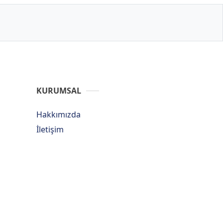
KURUMSAL
Hakkımızda
İletişim