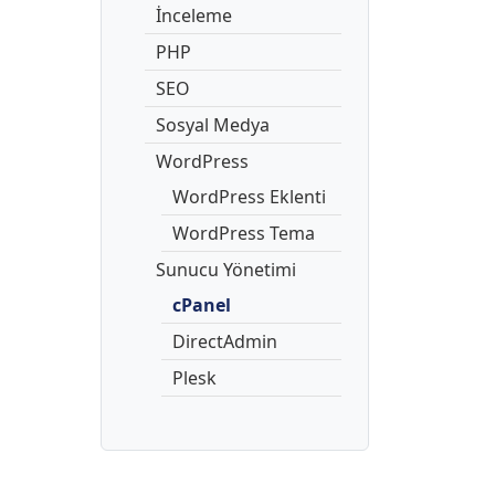
İnceleme
PHP
SEO
Sosyal Medya
WordPress
WordPress Eklenti
WordPress Tema
Sunucu Yönetimi
cPanel
DirectAdmin
Plesk