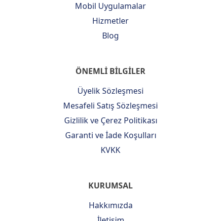
Mobil Uygulamalar
Hizmetler
Blog
ÖNEMLİ BİLGİLER
Üyelik Sözleşmesi
Mesafeli Satış Sözleşmesi
Gizlilik ve Çerez Politikası
Garanti ve İade Koşulları
KVKK
KURUMSAL
Hakkımızda
İletişim