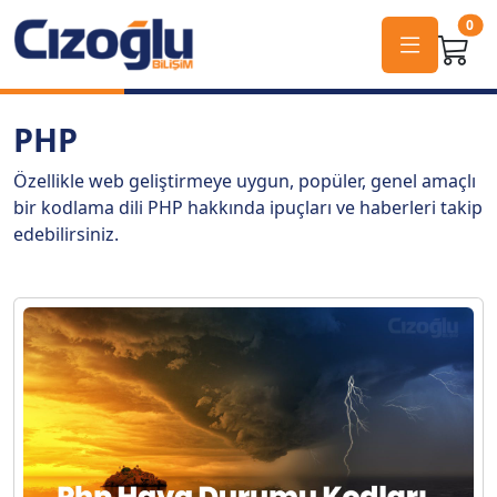
0
PHP
Özellikle web geliştirmeye uygun, popüler, genel amaçlı
bir kodlama dili PHP hakkında ipuçları ve haberleri takip
edebilirsiniz.