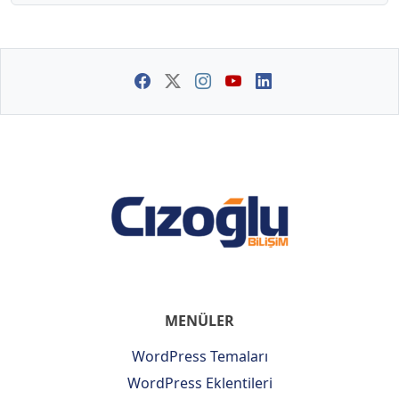
MENÜLER
WordPress Temaları
WordPress Eklentileri