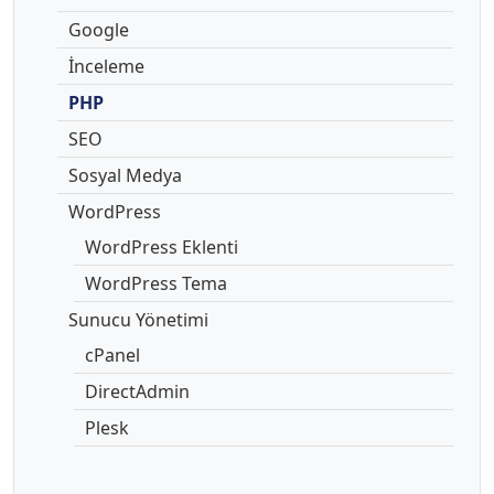
Google
İnceleme
PHP
SEO
Sosyal Medya
WordPress
WordPress Eklenti
WordPress Tema
Sunucu Yönetimi
cPanel
DirectAdmin
Plesk