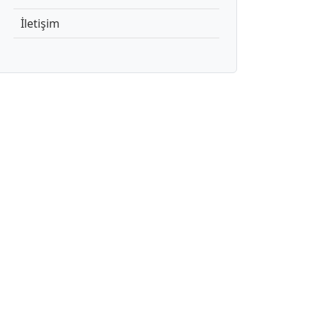
İletişim