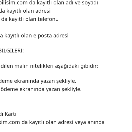
ilisim.com da kayıtlı olan adı ve soyadı
a kayıtlı olan adresi
da kayıtlı olan telefonu
 kayıtlı olan e posta adresi
İLGİLERİ:
ilen malın nitelikleri aşağıdaki gibidir:
deme ekranında yazan şekliyle.
a ödeme ekranında yazan şekliyle.
i Kartı
isim.com da kayıtlı olan adresi veya anında