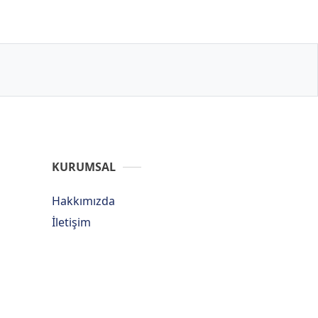
KURUMSAL
Hakkımızda
İletişim