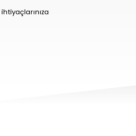
ihtiyaçlarınıza