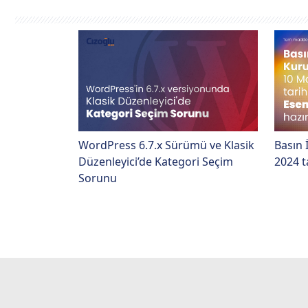
WordPress 6.7.x Sürümü ve Klasik
Basın 
Düzenleyici’de Kategori Seçim
2024 ta
Sorunu