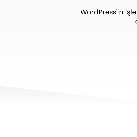
WordPress'in işl