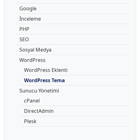
Google
İnceleme
PHP
SEO
Sosyal Medya
WordPress
WordPress Eklenti
WordPress Tema
Sunucu Yönetimi
cPanel
DirectAdmin
Plesk