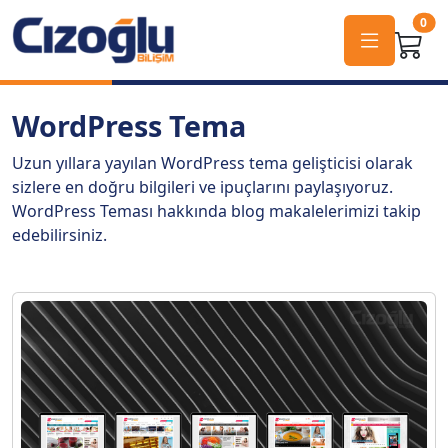
0
WordPress Tema
Uzun yıllara yayılan WordPress tema gelişticisi olarak
sizlere en doğru bilgileri ve ipuçlarını paylaşıyoruz.
WordPress Teması hakkında blog makalelerimizi takip
edebilirsiniz.