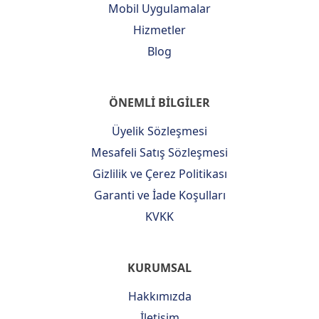
Mobil Uygulamalar
Hizmetler
Blog
ÖNEMLİ BİLGİLER
Üyelik Sözleşmesi
Mesafeli Satış Sözleşmesi
Gizlilik ve Çerez Politikası
Garanti ve İade Koşulları
KVKK
KURUMSAL
Hakkımızda
İletişim