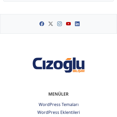
MENÜLER
WordPress Temaları
WordPress Eklentileri