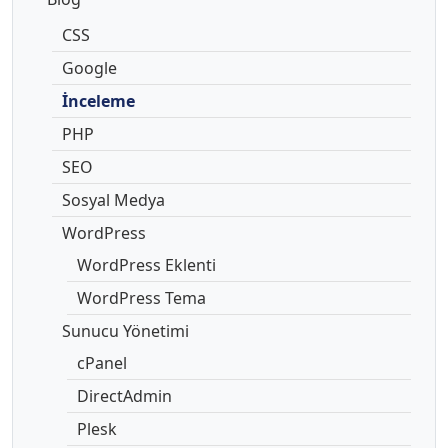
CSS
Google
İnceleme
PHP
SEO
Sosyal Medya
WordPress
WordPress Eklenti
WordPress Tema
Sunucu Yönetimi
cPanel
DirectAdmin
Plesk