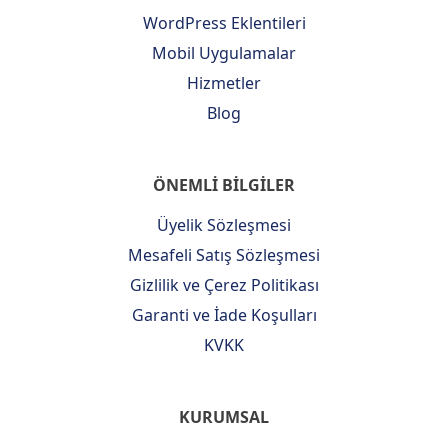
WordPress Eklentileri
Mobil Uygulamalar
Hizmetler
Blog
ÖNEMLİ BİLGİLER
Üyelik Sözleşmesi
Mesafeli Satış Sözleşmesi
Gizlilik ve Çerez Politikası
Garanti ve İade Koşulları
KVKK
KURUMSAL