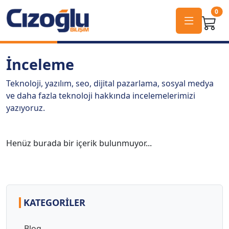
0
İnceleme
Teknoloji, yazılım, seo, dijital pazarlama, sosyal medya
ve daha fazla teknoloji hakkında incelemelerimizi
yazıyoruz.
Henüz burada bir içerik bulunmuyor...
KATEGORILER
Blog