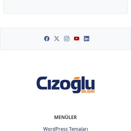
MENÜLER
WordPress Temaları