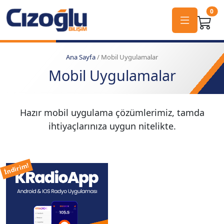
0
Ana Sayfa
/ Mobil Uygulamalar
Mobil Uygulamalar
Hazır mobil uygulama çözümlerimiz, tamda
ihtiyaçlarınıza uygun nitelikte.
İndirim!