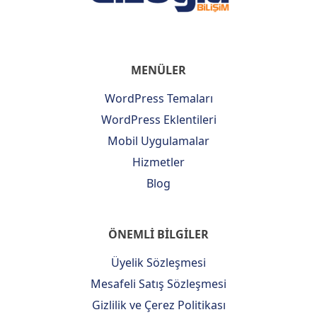
MENÜLER
WordPress Temaları
WordPress Eklentileri
Mobil Uygulamalar
Hizmetler
Blog
ÖNEMLİ BİLGİLER
Üyelik Sözleşmesi
Mesafeli Satış Sözleşmesi
Gizlilik ve Çerez Politikası