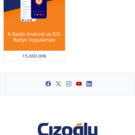
K-Radio Android ve IOS
Radyo Uygulaması
15,000.00
₺