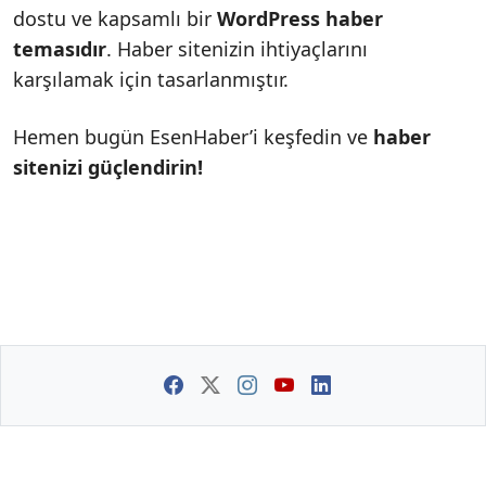
dostu ve kapsamlı bir
WordPress haber
temasıdır
. Haber sitenizin ihtiyaçlarını
karşılamak için tasarlanmıştır.
Hemen bugün EsenHaber’i keşfedin ve
haber
sitenizi güçlendirin!