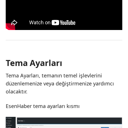
Tema Ayarları
Tema Ayarları, temanın temel işlevlerini
düzenlemenize veya değiştirmenize yardımcı
olacaktır.
EsenHaber tema ayarları kısmı