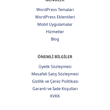
WordPress Temaları
WordPress Eklentileri
Mobil Uygulamalar
Hizmetler
Blog
ÖNEMLİ BİLGİLER
Üyelik Sözleşmesi
Mesafeli Satış Sözleşmesi
Gizlilik ve Çerez Politikası
Garanti ve İade Koşulları
KVKK