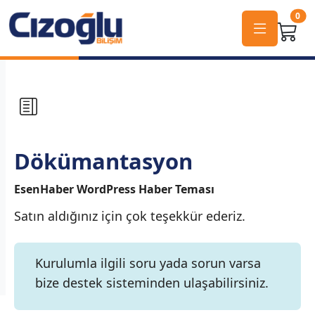
0
Dökümantasyon
EsenHaber WordPress Haber Teması
Satın aldığınız için çok teşekkür ederiz.
Kurulumla ilgili soru yada sorun varsa
bize destek sisteminden ulaşabilirsiniz.