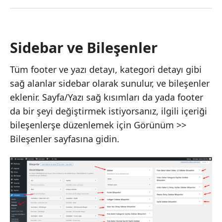
Sidebar ve Bileşenler
Tüm footer ve yazı detayı, kategori detayı gibi
sağ alanlar sidebar olarak sunulur, ve bileşenler
eklenir. Sayfa/Yazı sağ kısımları da yada footer
da bir şeyi değiştirmek istiyorsanız, ilgili içeriği
bileşenlerşe düzenlemek için Görünüm >>
Bileşenler sayfasına gidin.