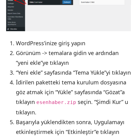
WordPress’inize giriş yapın
Görünüm -> temalara gidin ve ardından
“yeni ekle”ye tıklayın
“Yeni ekle” sayfasında “Tema Yükle”yi tıklayın
İdirilen paketteki tema kurulum dosyasına
göz atmak için “Yükle” sayfasında “Gözat”a
tıklayın
seçin. “Şimdi Kur” u
esenhaber.zip
tıklayın.
Başarıyla yüklendikten sonra, Uygulamayı
etkinleştirmek için “Etkinleştir”e tıklayın