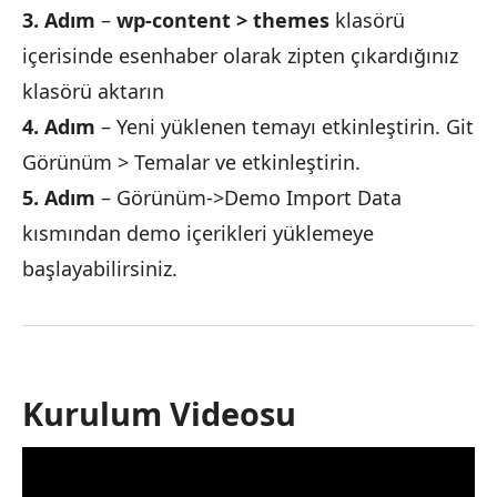
3. Adım
–
wp-content > themes
klasörü
içerisinde esenhaber olarak zipten çıkardığınız
klasörü aktarın
4. Adım
– Yeni yüklenen temayı etkinleştirin. Git
Görünüm > Temalar ve etkinleştirin.
5. Adım
– Görünüm->Demo Import Data
kısmından demo içerikleri yüklemeye
başlayabilirsiniz.
Kurulum Videosu