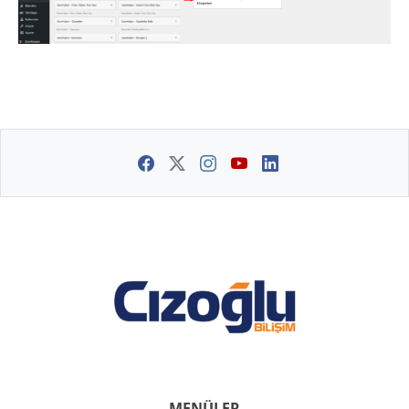
MENÜLER