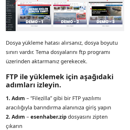
Dosya yükleme hatası alırsanız, dosya boyutu
sınırı vardır. Tema dosyalarını ftp programı
üzerinden aktarmanız gerekecek.
FTP ile yüklemek için aşağıdaki
adımları izleyin.
1. Adım
– “Filezilla” gibi bir FTP yazılımı
aracılığıyla barındırma alanınıza giriş yapın
2. Adım
–
esenhaber.zip
dosyasını zipten
çıkarın