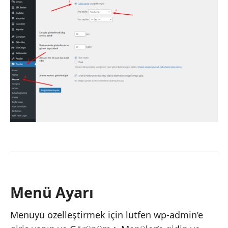
Menü Ayarı
Menüyü özelleştirmek için lütfen wp-admin’e