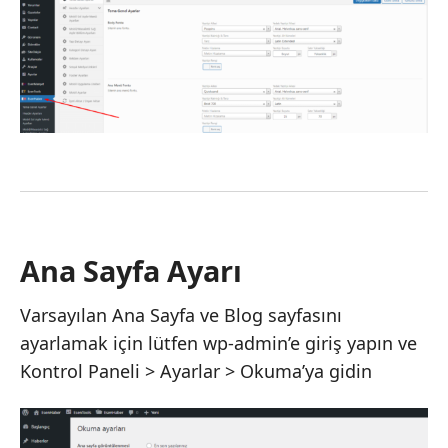
Ana Sayfa Ayarı
Varsayılan Ana Sayfa ve Blog sayfasını
ayarlamak için lütfen wp-admin’e giriş yapın ve
Kontrol Paneli > Ayarlar > Okuma’ya gidin