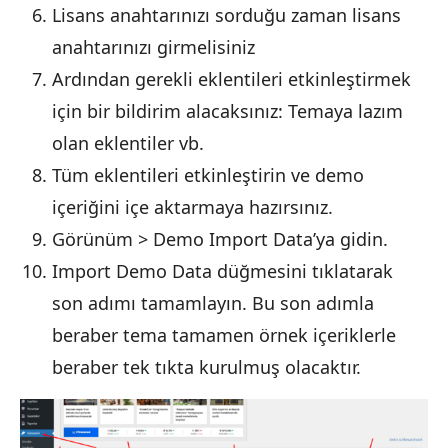
Lisans anahtarınızı sorduğu zaman lisans
anahtarınızı girmelisiniz
Ardından gerekli eklentileri etkinleştirmek
için bir bildirim alacaksınız: Temaya lazım
olan eklentiler vb.
Tüm eklentileri etkinleştirin ve demo
içeriğini içe aktarmaya hazırsınız.
Görünüm > Demo Import Data’ya gidin.
Import Demo Data düğmesini tıklatarak
son adımı tamamlayın. Bu son adımla
beraber tema tamamen örnek içeriklerle
beraber tek tıkta kurulmuş olacaktır.