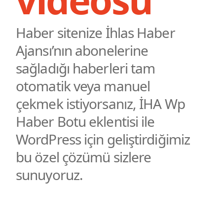
Haber sitenize İhlas Haber
Ajansı’nın abonelerine
sağladığı haberleri tam
otomatik veya manuel
çekmek istiyorsanız,
İHA Wp
Haber Botu
eklentisi ile
WordPress için geliştirdiğimiz
bu özel çözümü sizlere
sunuyoruz.