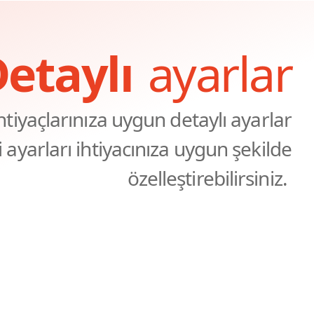
etaylı
ayarlar
tiyaçlarınıza uygun detaylı ayarlar
 ayarları ihtiyacınıza uygun şekilde
özelleştirebilirsiniz.