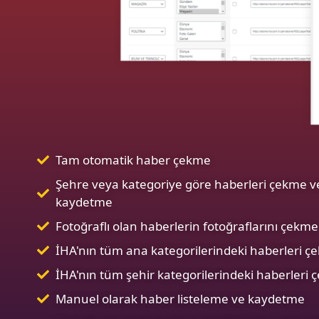
Tam otomatik haber çekme
Şehre veya kategoriye göre haberleri çekme v
kaydetme
Fotoğraflı olan haberlerin fotoğraflarını çekme
İHA'nın tüm ana kategorilerindeki haberleri 
İHA'nın tüm şehir kategorilerindeki haberleri
Manuel olarak haber listeleme ve kaydetme