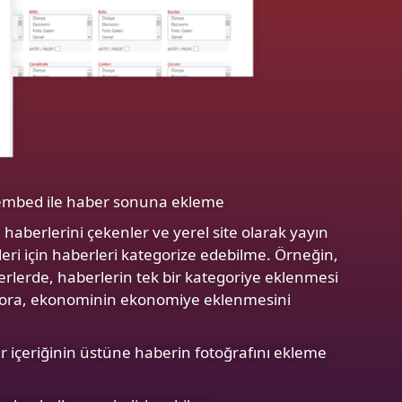
embed ile haber sonuna ekleme
 haberlerini çekenler ve yerel site olarak yayın
eri için haberleri kategorize edebilme. Örneğin,
erlerde, haberlerin tek bir kategoriye eklenmesi
pora, ekonominin ekonomiye eklenmesini
r içeriğinin üstüne haberin fotoğrafını ekleme