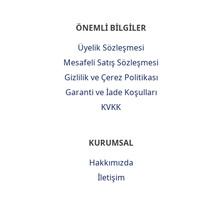
ÖNEMLİ BİLGİLER
Üyelik Sözleşmesi
Mesafeli Satış Sözleşmesi
Gizlilik ve Çerez Politikası
Garanti ve İade Koşulları
KVKK
KURUMSAL
Hakkımızda
İletişim