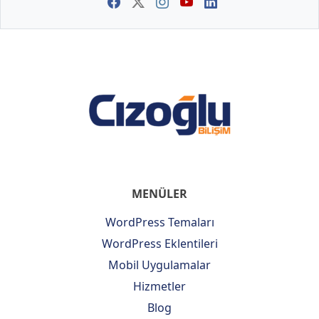
MENÜLER
WordPress Temaları
WordPress Eklentileri
Mobil Uygulamalar
Hizmetler
Blog