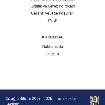
Gizlilik ve Çerez Politikası
Garanti ve İade Koşulları
KVKK
KURUMSAL
Hakkımızda
İletişim
Cızoğlu Bilişim 2009 - 2026 | Tüm Hakları
Saklıdır.