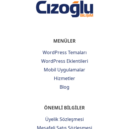
MENÜLER
WordPress Temaları
WordPress Eklentileri
Mobil Uygulamalar
Hizmetler
Blog
ÖNEMLİ BİLGİLER
Üyelik Sözleşmesi
Mesafeli Satış Sözleşmesi