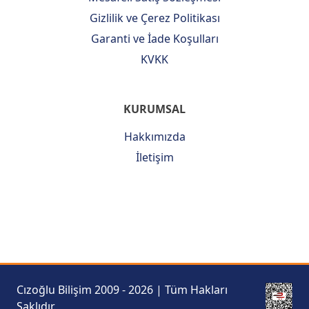
Gizlilik ve Çerez Politikası
Garanti ve İade Koşulları
KVKK
KURUMSAL
Hakkımızda
İletişim
Cızoğlu Bilişim 2009 - 2026 | Tüm Hakları
Saklıdır.