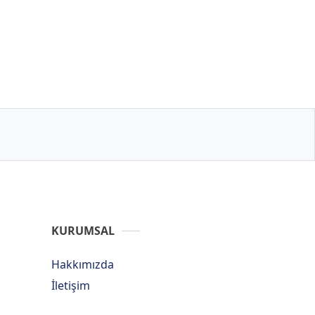
KURUMSAL
Hakkımızda
İletişim