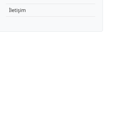
İletişim