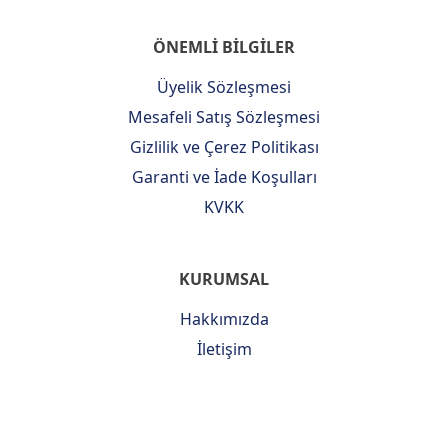
ÖNEMLİ BİLGİLER
Üyelik Sözleşmesi
Mesafeli Satış Sözleşmesi
Gizlilik ve Çerez Politikası
Garanti ve İade Koşulları
KVKK
KURUMSAL
Hakkımızda
İletişim