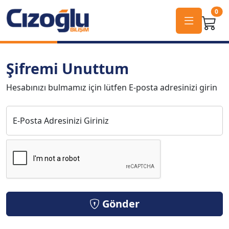
0
Şifremi Unuttum
Hesabınızı bulmamız için lütfen E-posta adresinizi girin
E-Posta Adresinizi Giriniz
Gönder