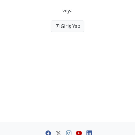
veya
Giriş Yap