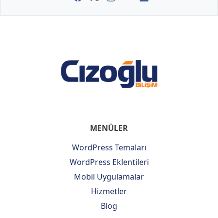
MENÜLER
WordPress Temaları
WordPress Eklentileri
Mobil Uygulamalar
Hizmetler
Blog